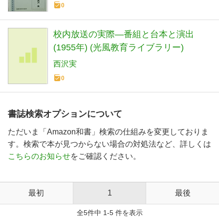
0
校内放送の実際―番組と台本と演出
(1955年) (光風教育ライブラリー)
西沢実
0
書誌検索オプションについて
ただいま「Amazon和書」検索の仕組みを変更しておりま
す。検索で本が見つからない場合の対処法など、詳しくは
こちらのお知らせ
をご確認ください。
最初
1
最後
全5件中 1-5 件を表示