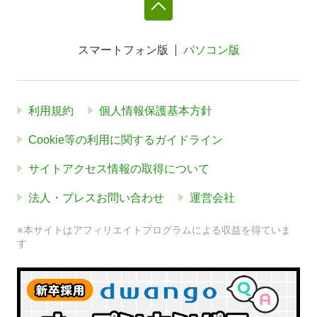
スマートフォン版
パソコン版
利用規約
個人情報保護基本方針
Cookie等の利用に関するガイドライン
サイトアクセス情報の取得について
法人・プレスお問い合わせ
運営会社
※本サイトはアフィリエイトプログラムによる収益を得ていま
す