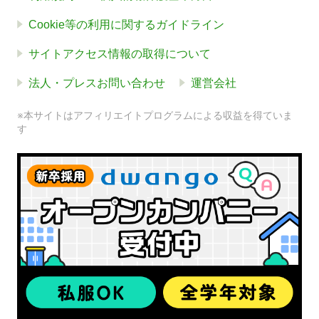
Cookie等の利用に関するガイドライン
サイトアクセス情報の取得について
法人・プレスお問い合わせ
運営会社
※本サイトはアフィリエイトプログラムによる収益を得ていま
す