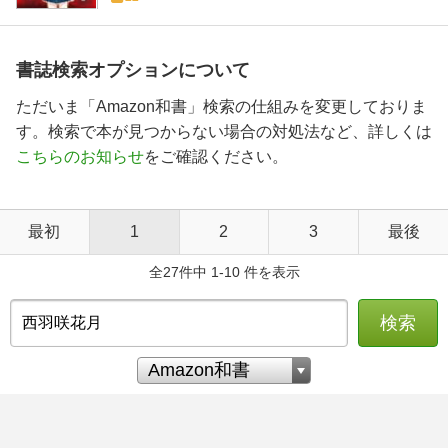
書誌検索オプションについて
ただいま「Amazon和書」検索の仕組みを変更しておりま
す。検索で本が見つからない場合の対処法など、詳しくは
こちらのお知らせ
をご確認ください。
最初
1
2
3
最後
全27件中 1-10 件を表示
検索