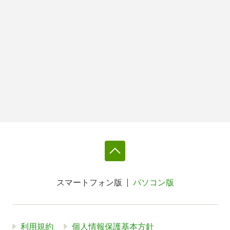
スマートフォン版
パソコン版
利用規約
個人情報保護基本方針