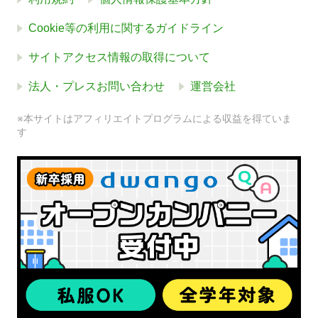
Cookie等の利用に関するガイドライン
サイトアクセス情報の取得について
法人・プレスお問い合わせ
運営会社
※本サイトはアフィリエイトプログラムによる収益を得ていま
す