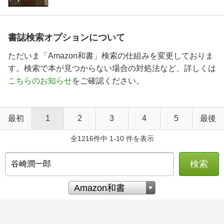
書誌検索オプションについて
ただいま「Amazon和書」検索の仕組みを変更しておりま
す。検索で本が見つからない場合の対処法など、詳しくは
こちらのお知らせ
をご確認ください。
最初
1
2
3
4
5
最後
全1216件中 1-10 件を表示
検索