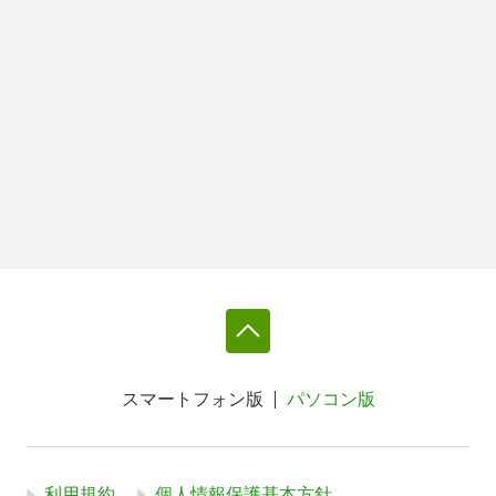
スマートフォン版
パソコン版
利用規約
個人情報保護基本方針