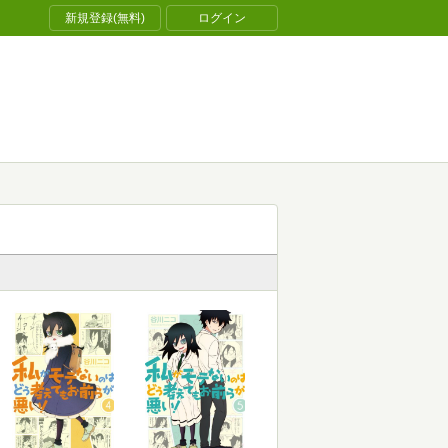
新規登録(無料)
ログイン