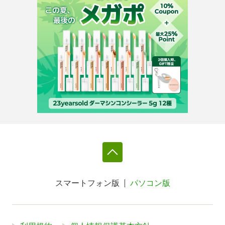
スマートフォン版
パソコン版