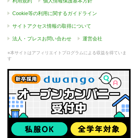
利用規約
個人情報保護基本方針
Cookie等の利用に関するガイドライン
サイトアクセス情報の取得について
法人・プレスお問い合わせ
運営会社
※本サイトはアフィリエイトプログラムによる収益を得ていま
す