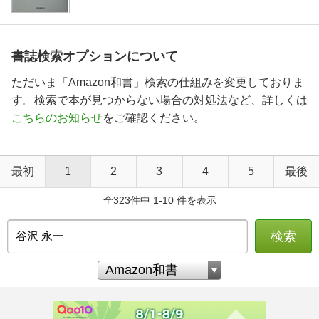
書誌検索オプションについて
ただいま「Amazon和書」検索の仕組みを変更しておりま
す。検索で本が見つからない場合の対処法など、詳しくは
こちらのお知らせ
をご確認ください。
最初
1
2
3
4
5
最後
全323件中 1-10 件を表示
検索