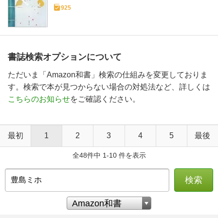
925
書誌検索オプションについて
ただいま「Amazon和書」検索の仕組みを変更しておりま
す。検索で本が見つからない場合の対処法など、詳しくは
こちらのお知らせ
をご確認ください。
最初
1
2
3
4
5
最後
全48件中 1-10 件を表示
検索