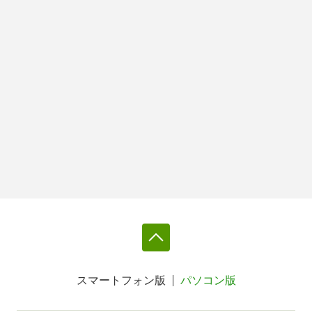
スマートフォン版
パソコン版