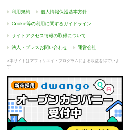
利用規約
個人情報保護基本方針
Cookie等の利用に関するガイドライン
サイトアクセス情報の取得について
法人・プレスお問い合わせ
運営会社
※本サイトはアフィリエイトプログラムによる収益を得ていま
す