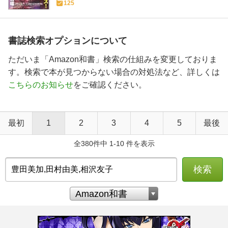
125
書誌検索オプションについて
ただいま「Amazon和書」検索の仕組みを変更しておりま
す。検索で本が見つからない場合の対処法など、詳しくは
こちらのお知らせ
をご確認ください。
最初
1
2
3
4
5
最後
全380件中 1-10 件を表示
検索