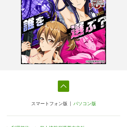
スマートフォン版
パソコン版