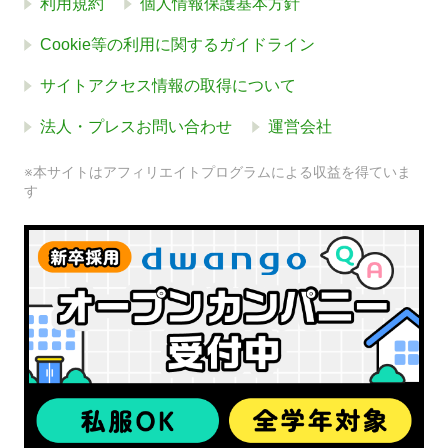
利用規約
個人情報保護基本方針
Cookie等の利用に関するガイドライン
サイトアクセス情報の取得について
法人・プレスお問い合わせ
運営会社
※本サイトはアフィリエイトプログラムによる収益を得ていま
す