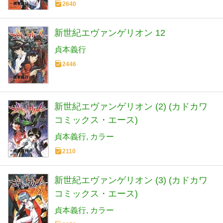
2640
新世紀エヴァンゲリオン 12
貞本義行
2446
新世紀エヴァンゲリオン (2) (カドカワ
コミックス・エース)
貞本義行
カラー
2110
新世紀エヴァンゲリオン (3) (カドカワ
コミックス・エース)
貞本義行
カラー