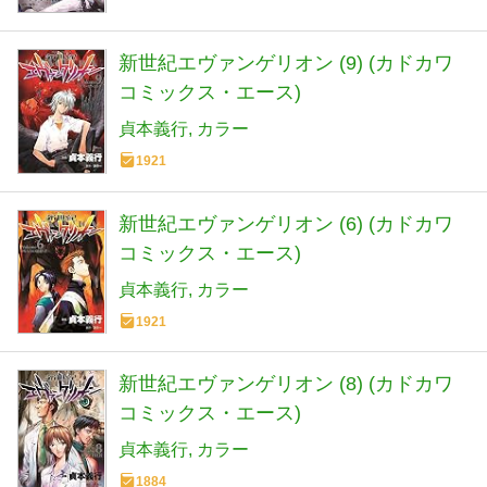
新世紀エヴァンゲリオン (9) (カドカワ
コミックス・エース)
貞本義行
カラー
1921
新世紀エヴァンゲリオン (6) (カドカワ
コミックス・エース)
貞本義行
カラー
1921
新世紀エヴァンゲリオン (8) (カドカワ
コミックス・エース)
貞本義行
カラー
1884