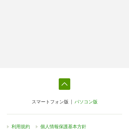
スマートフォン版
パソコン版
利用規約
個人情報保護基本方針