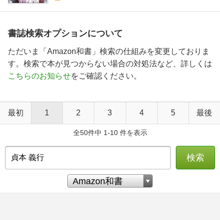
書誌検索オプションについて
ただいま「Amazon和書」検索の仕組みを変更しておりま
す。検索で本が見つからない場合の対処法など、詳しくは
こちらのお知らせ
をご確認ください。
最初
1
2
3
4
5
最後
全50件中 1-10 件を表示
検索