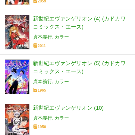
2059
新世紀エヴァンゲリオン (4) (カドカワ
コミックス・エース)
貞本義行
カラー
2011
新世紀エヴァンゲリオン (5) (カドカワ
コミックス・エース)
貞本義行
カラー
1965
新世紀エヴァンゲリオン (10)
貞本義行
カラー
1950