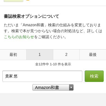
書誌検索オプションについて
ただいま「Amazon和書」検索の仕組みを変更しておりま
す。検索で本が見つからない場合の対処法など、詳しくは
こちらのお知らせ
をご確認ください。
最初
1
2
最後
全12件中 1-10 件を表示
検索