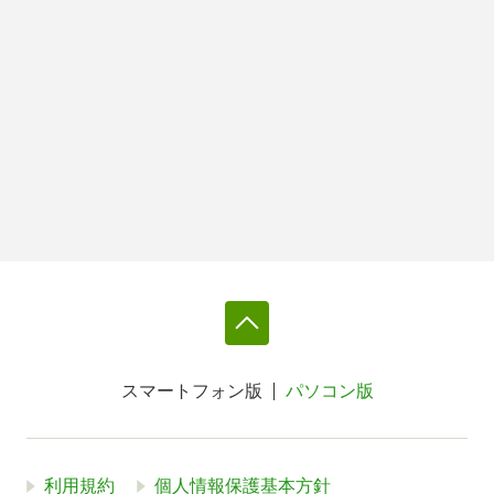
スマートフォン版
パソコン版
利用規約
個人情報保護基本方針