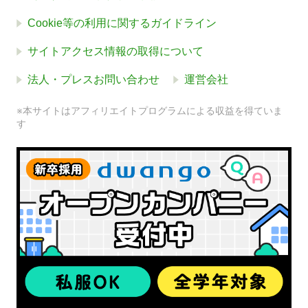
Cookie等の利用に関するガイドライン
サイトアクセス情報の取得について
法人・プレスお問い合わせ
運営会社
※本サイトはアフィリエイトプログラムによる収益を得ていま
す