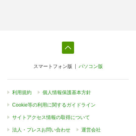
スマートフォン版
パソコン版
利用規約
個人情報保護基本方針
Cookie等の利用に関するガイドライン
サイトアクセス情報の取得について
法人・プレスお問い合わせ
運営会社