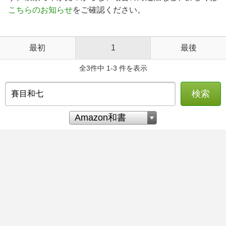
こちらのお知らせ
をご確認ください。
最初
1
最後
全3件中 1-3 件を表示
検索