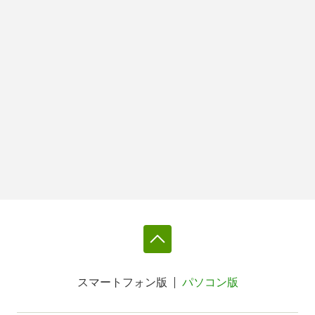
スマートフォン版
パソコン版