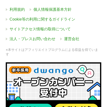
利用規約
個人情報保護基本方針
Cookie等の利用に関するガイドライン
サイトアクセス情報の取得について
法人・プレスお問い合わせ
運営会社
※本サイトはアフィリエイトプログラムによる収益を得ていま
す