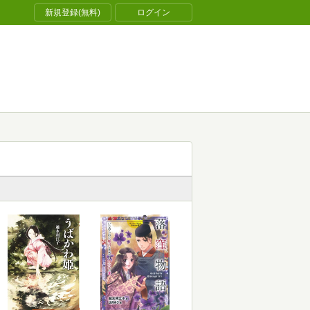
新規登録(無料)
ログイン