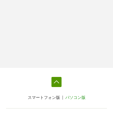
スマートフォン版
パソコン版