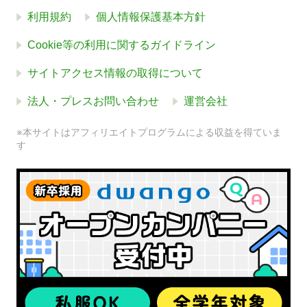
利用規約
個人情報保護基本方針
Cookie等の利用に関するガイドライン
サイトアクセス情報の取得について
法人・プレスお問い合わせ
運営会社
※本サイトはアフィリエイトプログラムによる収益を得ていま
す