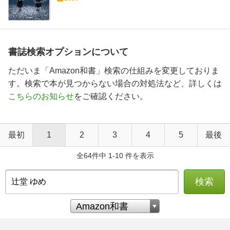
書誌検索オプションについて
ただいま「Amazon和書」検索の仕組みを変更しておりま
す。検索で本が見つからない場合の対処法など、詳しくは
こちらのお知らせ
をご確認ください。
最初
1
2
3
4
5
最後
全64件中 1-10 件を表示
検索