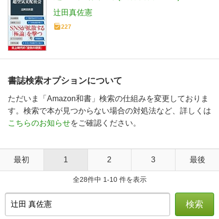
辻田真佐憲
227
書誌検索オプションについて
ただいま「Amazon和書」検索の仕組みを変更しておりま
す。検索で本が見つからない場合の対処法など、詳しくは
こちらのお知らせ
をご確認ください。
最初
1
2
3
最後
全28件中 1-10 件を表示
検索