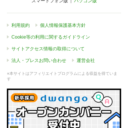
スマートフォン版
パソコン版
利用規約
個人情報保護基本方針
Cookie等の利用に関するガイドライン
サイトアクセス情報の取得について
法人・プレスお問い合わせ
運営会社
※本サイトはアフィリエイトプログラムによる収益を得ていま
す