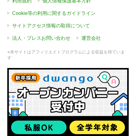
利用規約
個人情報保護基本方針
Cookie等の利用に関するガイドライン
サイトアクセス情報の取得について
法人・プレスお問い合わせ
運営会社
※本サイトはアフィリエイトプログラムによる収益を得ていま
す