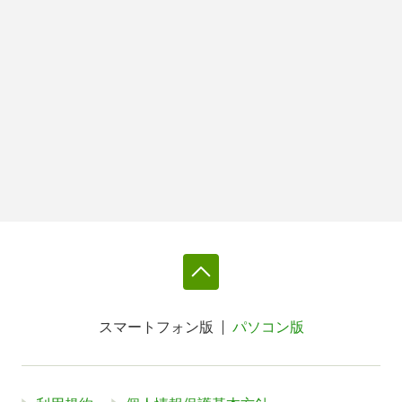
スマートフォン版
パソコン版