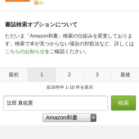
32
書誌検索オプションについて
ただいま「Amazon和書」検索の仕組みを変更しておりま
す。検索で本が見つからない場合の対処法など、詳しくは
こちらのお知らせ
をご確認ください。
最初
1
2
3
最後
全26件中 1-10 件を表示
検索