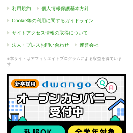
利用規約
個人情報保護基本方針
Cookie等の利用に関するガイドライン
サイトアクセス情報の取得について
法人・プレスお問い合わせ
運営会社
※本サイトはアフィリエイトプログラムによる収益を得ていま
す