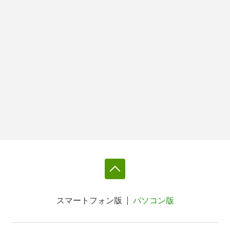
スマートフォン版
パソコン版