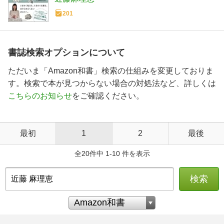
201
書誌検索オプションについて
ただいま「Amazon和書」検索の仕組みを変更しておりま
す。検索で本が見つからない場合の対処法など、詳しくは
こちらのお知らせ
をご確認ください。
最初
1
2
最後
全20件中 1-10 件を表示
検索