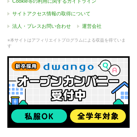
Cookie等の利用に関するガイドライン
サイトアクセス情報の取得について
法人・プレスお問い合わせ
運営会社
※本サイトはアフィリエイトプログラムによる収益を得ていま
す