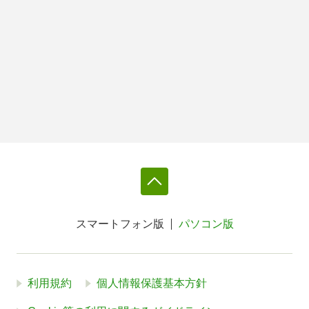
スマートフォン版
パソコン版
利用規約
個人情報保護基本方針