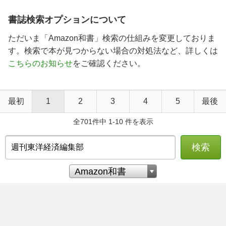
書誌検索オプションについて
ただいま「Amazon和書」検索の仕組みを変更しておりま
す。検索で本が見つからない場合の対処法など、詳しくは
こちらのお知らせ
をご確認ください。
最初
1
2
3
4
5
最後
全701件中 1-10 件を表示
検索