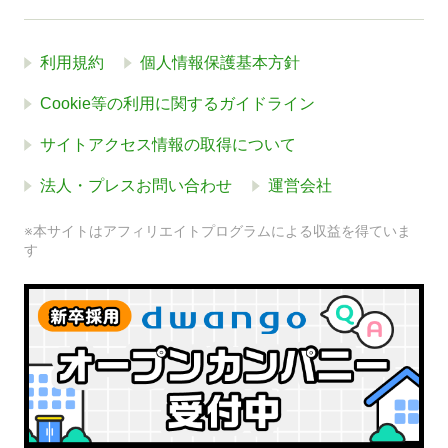
利用規約
個人情報保護基本方針
Cookie等の利用に関するガイドライン
サイトアクセス情報の取得について
法人・プレスお問い合わせ
運営会社
※本サイトはアフィリエイトプログラムによる収益を得ていま
す