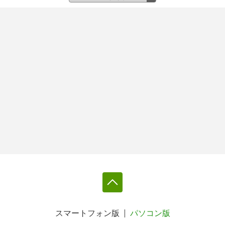
スマートフォン版
パソコン版