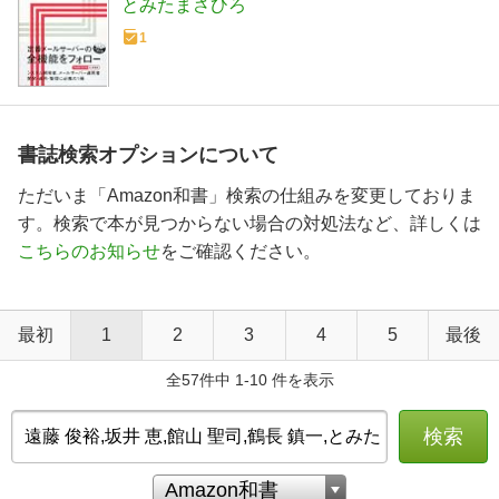
とみたまさひろ
1
書誌検索オプションについて
ただいま「Amazon和書」検索の仕組みを変更しておりま
す。検索で本が見つからない場合の対処法など、詳しくは
こちらのお知らせ
をご確認ください。
最初
1
2
3
4
5
最後
全57件中 1-10 件を表示
検索