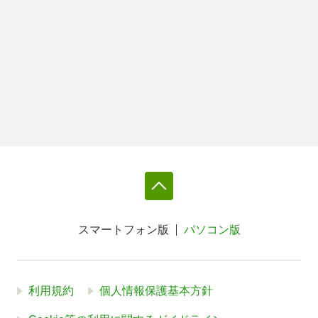
スマートフォン版
パソコン版
利用規約
個人情報保護基本方針