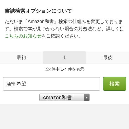
書誌検索オプションについて
ただいま「Amazon和書」検索の仕組みを変更しておりま
す。検索で本が見つからない場合の対処法など、詳しくは
こちらのお知らせ
をご確認ください。
最初
1
最後
全4件中 1-4 件を表示
検索