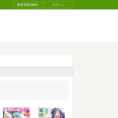
新規登録(無料)
ログイン