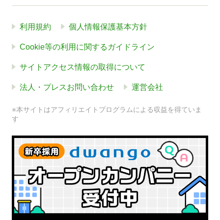
利用規約
個人情報保護基本方針
Cookie等の利用に関するガイドライン
サイトアクセス情報の取得について
法人・プレスお問い合わせ
運営会社
※本サイトはアフィリエイトプログラムによる収益を得ていま
す