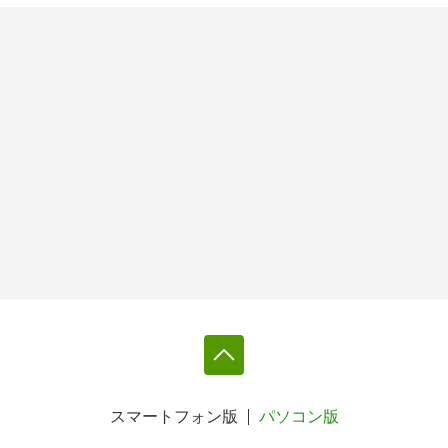
スマートフォン版
パソコン版