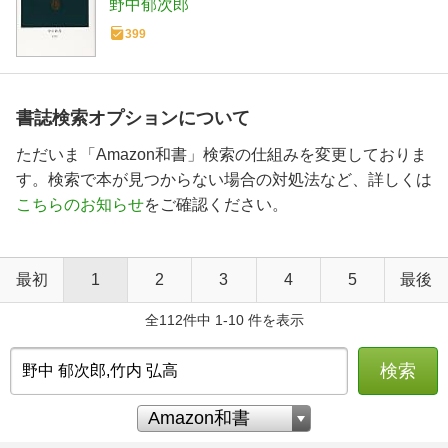
野中郁次郎
399
書誌検索オプションについて
ただいま「Amazon和書」検索の仕組みを変更しておりま
す。検索で本が見つからない場合の対処法など、詳しくは
こちらのお知らせ
をご確認ください。
最初
1
2
3
4
5
最後
全112件中 1-10 件を表示
検索