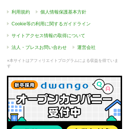
利用規約
個人情報保護基本方針
Cookie等の利用に関するガイドライン
サイトアクセス情報の取得について
法人・プレスお問い合わせ
運営会社
※本サイトはアフィリエイトプログラムによる収益を得ていま
す