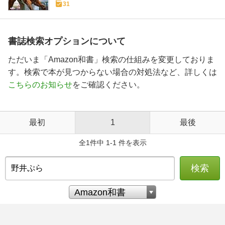
31
書誌検索オプションについて
ただいま「Amazon和書」検索の仕組みを変更しておりま
す。検索で本が見つからない場合の対処法など、詳しくは
こちらのお知らせ
をご確認ください。
最初
1
最後
全1件中 1-1 件を表示
検索