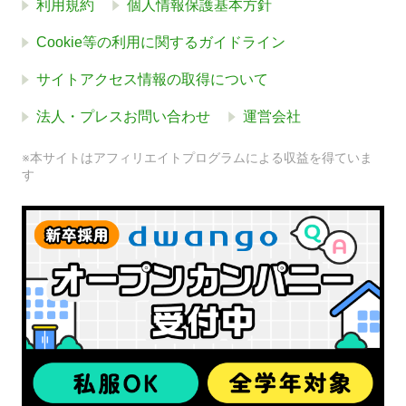
利用規約
個人情報保護基本方針
Cookie等の利用に関するガイドライン
サイトアクセス情報の取得について
法人・プレスお問い合わせ
運営会社
※本サイトはアフィリエイトプログラムによる収益を得ていま
す