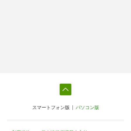
スマートフォン版
パソコン版