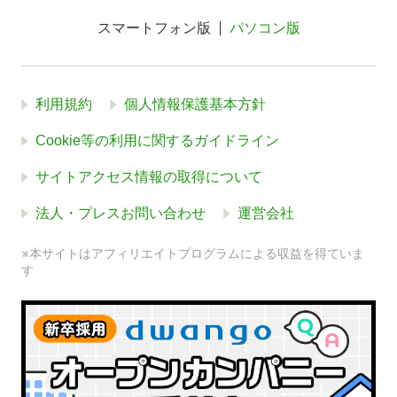
スマートフォン版
パソコン版
利用規約
個人情報保護基本方針
Cookie等の利用に関するガイドライン
サイトアクセス情報の取得について
法人・プレスお問い合わせ
運営会社
※本サイトはアフィリエイトプログラムによる収益を得ていま
す