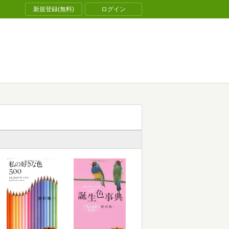
新規登録(無料)
ログイン