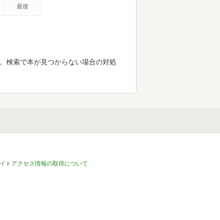
最後
す。検索で本が見つからない場合の対処
イトアクセス情報の取得について