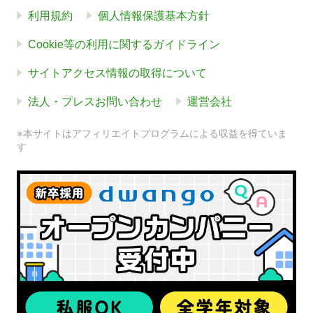
利用規約
個人情報保護基本方針
Cookie等の利用に関するガイドライン
サイトアクセス情報の取得について
法人・プレスお問い合わせ
運営会社
※本サイトはアフィリエイトプログラムによる収益を得ていま
す