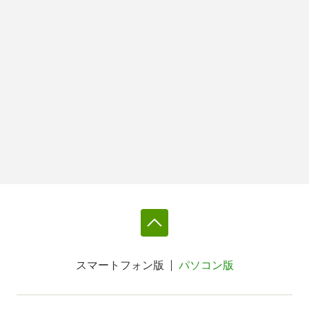
スマートフォン版
パソコン版