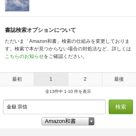
書誌検索オプションについて
ただいま「Amazon和書」検索の仕組みを変更しておりま
す。検索で本が見つからない場合の対処法など、詳しくは
こちらのお知らせ
をご確認ください。
最初
1
2
最後
全13件中 1-10 件を表示
検索