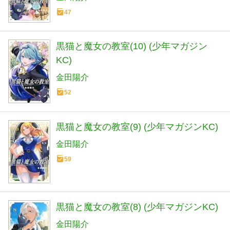
47
黒猫と魔女の教室(10) (少年マガジン
KC)
金田陽介
52
黒猫と魔女の教室(9) (少年マガジンKC)
金田陽介
59
黒猫と魔女の教室(8) (少年マガジンKC)
金田陽介