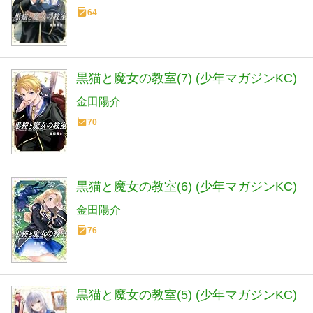
64
黒猫と魔女の教室(7) (少年マガジンKC)
金田陽介
70
黒猫と魔女の教室(6) (少年マガジンKC)
金田陽介
76
黒猫と魔女の教室(5) (少年マガジンKC)