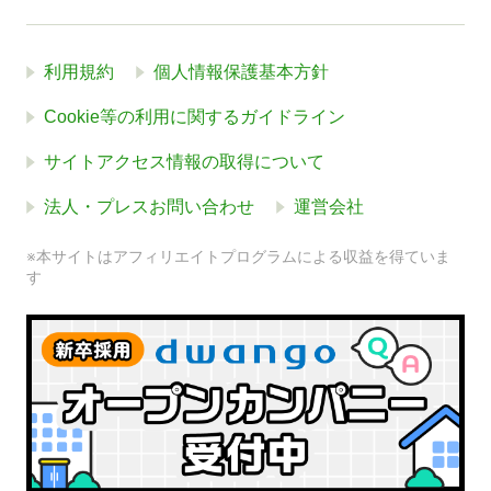
利用規約
個人情報保護基本方針
Cookie等の利用に関するガイドライン
サイトアクセス情報の取得について
法人・プレスお問い合わせ
運営会社
※本サイトはアフィリエイトプログラムによる収益を得ていま
す