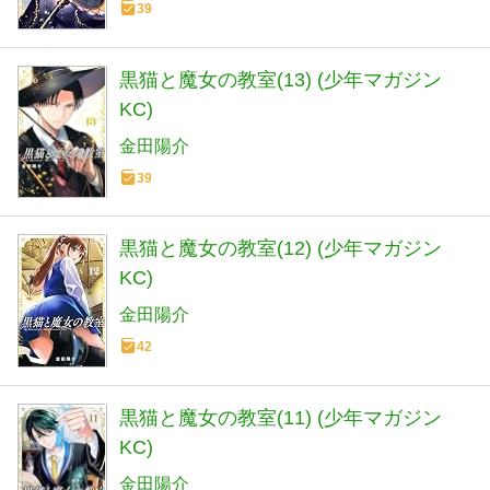
39
黒猫と魔女の教室(13) (少年マガジン
KC)
金田陽介
39
黒猫と魔女の教室(12) (少年マガジン
KC)
金田陽介
42
黒猫と魔女の教室(11) (少年マガジン
KC)
金田陽介