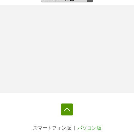
スマートフォン版
パソコン版