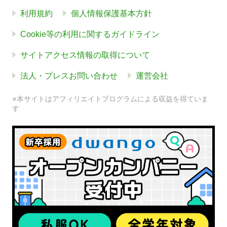
利用規約
個人情報保護基本方針
Cookie等の利用に関するガイドライン
サイトアクセス情報の取得について
法人・プレスお問い合わせ
運営会社
※本サイトはアフィリエイトプログラムによる収益を得ていま
す