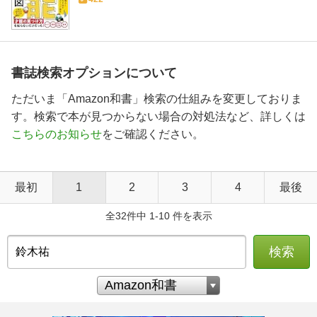
書誌検索オプションについて
ただいま「Amazon和書」検索の仕組みを変更しておりま
す。検索で本が見つからない場合の対処法など、詳しくは
こちらのお知らせ
をご確認ください。
最初
1
2
3
4
最後
全32件中 1-10 件を表示
検索