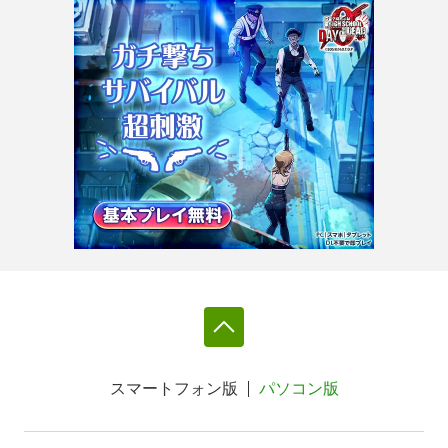
スマートフォン版
パソコン版