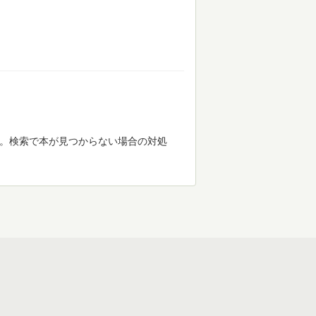
す。検索で本が見つからない場合の対処