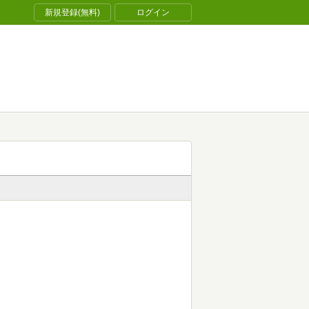
新規登録(無料)
ログイン