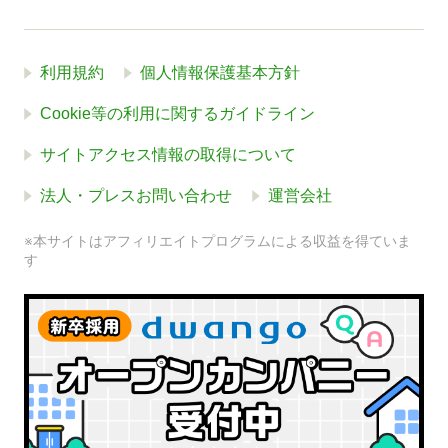
利用規約
個人情報保護基本方針
Cookie等の利用に関するガイドライン
サイトアクセス情報の取得について
法人・プレスお問い合わせ
運営会社
※本サイトはアフィリエイトプログラムによる収益を得ていま
す