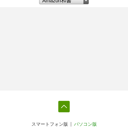
スマートフォン版
パソコン版