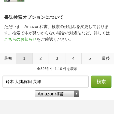
書誌検索オプションについて
ただいま「Amazon和書」検索の仕組みを変更しておりま
す。検索で本が見つからない場合の対処法など、詳しくは
こちらのお知らせ
をご確認ください。
最初
1
2
3
4
5
最後
全326件中 1-10 件を表示
検索