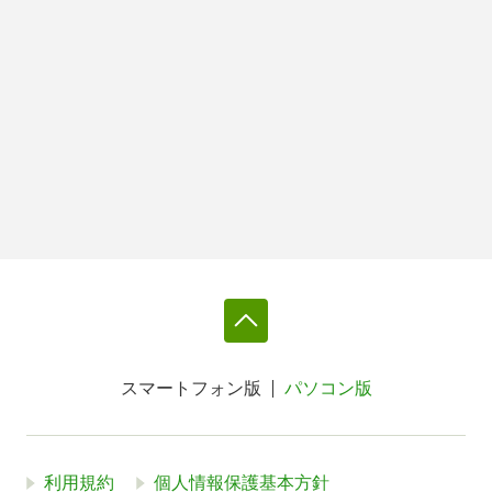
スマートフォン版
パソコン版
利用規約
個人情報保護基本方針