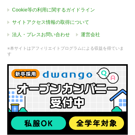
Cookie等の利用に関するガイドライン
サイトアクセス情報の取得について
法人・プレスお問い合わせ
運営会社
※本サイトはアフィリエイトプログラムによる収益を得ていま
す