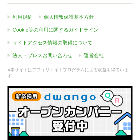
利用規約
個人情報保護基本方針
Cookie等の利用に関するガイドライン
サイトアクセス情報の取得について
法人・プレスお問い合わせ
運営会社
※本サイトはアフィリエイトプログラムによる収益を得ていま
す