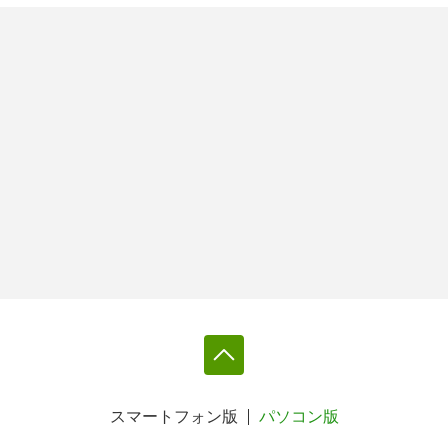
スマートフォン版
パソコン版