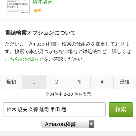
鈴木規夫
85
書誌検索オプションについて
ただいま「Amazon和書」検索の仕組みを変更しておりま
す。検索で本が見つからない場合の対処法など、詳しくは
こちらのお知らせ
をご確認ください。
最初
1
2
3
4
最後
全34件中 1-10 件を表示
検索