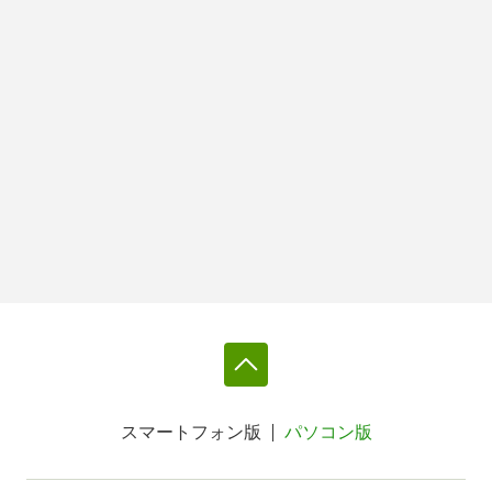
スマートフォン版
パソコン版