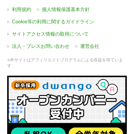
利用規約
個人情報保護基本方針
Cookie等の利用に関するガイドライン
サイトアクセス情報の取得について
法人・プレスお問い合わせ
運営会社
※本サイトはアフィリエイトプログラムによる収益を得ていま
す