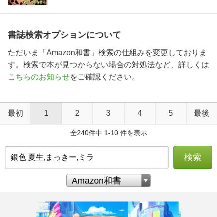
書誌検索オプションについて
ただいま「Amazon和書」検索の仕組みを変更しておりま
す。検索で本が見つからない場合の対処法など、詳しくは
こちらのお知らせ
をご確認ください。
最初
1
2
3
4
5
最後
全240件中 1-10 件を表示
検索