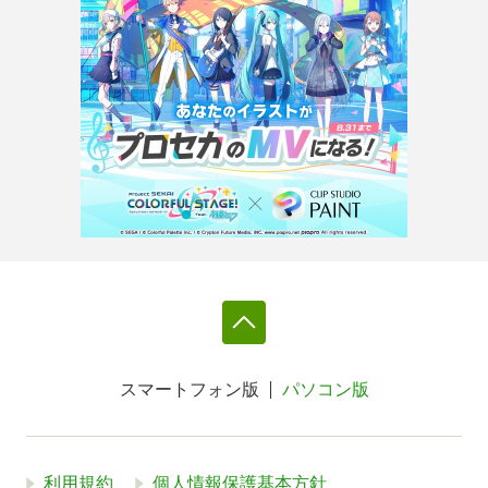
スマートフォン版
パソコン版
利用規約
個人情報保護基本方針