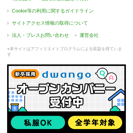
Cookie等の利用に関するガイドライン
サイトアクセス情報の取得について
法人・プレスお問い合わせ
運営会社
※本サイトはアフィリエイトプログラムによる収益を得ていま
す