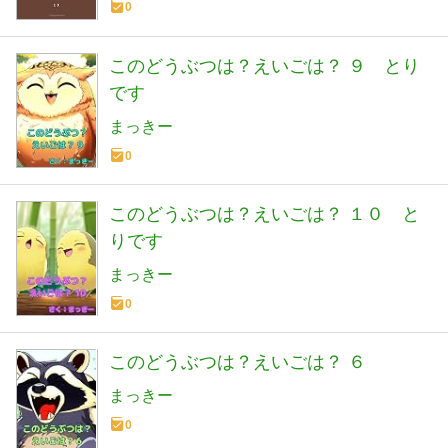
0
このどうぶつは？えいごは？ ９ とり
です
まっきー
0
このどうぶつは？えいごは？ １０ と
りです
まっきー
0
このどうぶつは？えいごは？ ６
まっきー
0