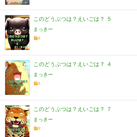
このどうぶつは？えいごは？ ５
まっきー
0
このどうぶつは？えいごは？ ４
まっきー
0
このどうぶつは？えいごは？ ７
まっきー
0