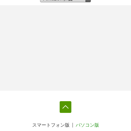
スマートフォン版
パソコン版