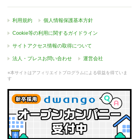
利用規約
個人情報保護基本方針
Cookie等の利用に関するガイドライン
サイトアクセス情報の取得について
法人・プレスお問い合わせ
運営会社
※本サイトはアフィリエイトプログラムによる収益を得ていま
す