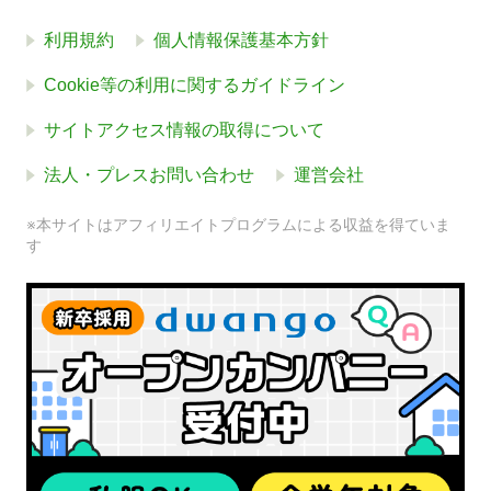
利用規約
個人情報保護基本方針
Cookie等の利用に関するガイドライン
サイトアクセス情報の取得について
法人・プレスお問い合わせ
運営会社
※本サイトはアフィリエイトプログラムによる収益を得ていま
す