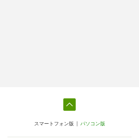
スマートフォン版
パソコン版