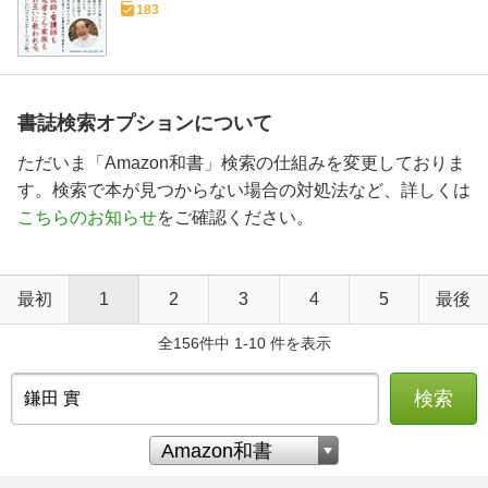
183
書誌検索オプションについて
ただいま「Amazon和書」検索の仕組みを変更しておりま
す。検索で本が見つからない場合の対処法など、詳しくは
こちらのお知らせ
をご確認ください。
最初
1
2
3
4
5
最後
全156件中 1-10 件を表示
検索