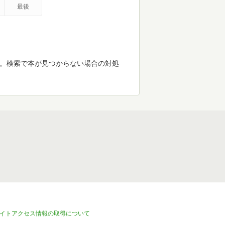
最後
す。検索で本が見つからない場合の対処
イトアクセス情報の取得について