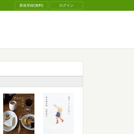
新規登録(無料)
ログイン