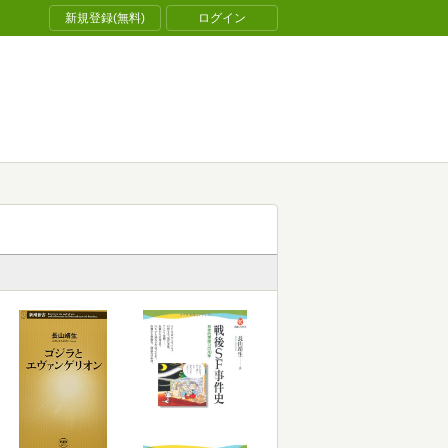
新規登録(無料)
ログイン