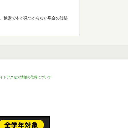
す。検索で本が見つからない場合の対処
イトアクセス情報の取得について