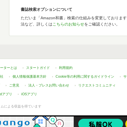
書誌検索オプションについて
ただいま「Amazon和書」検索の仕組みを変更しておりま
法など、詳しくは
こちらのお知らせ
をご確認ください。
ーターとは
スタートガイド
利用規約
社
個人情報保護基本方針
Cookie等の利用に関するガイドライン
サ
ご意見
法人・プレスお問い合わせ
リクエストコミュニティ
oidアプリ
iOSアプリ
ラムによる収益を得ています