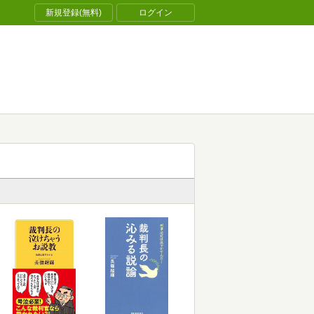
新規登録(無料)
ログイン