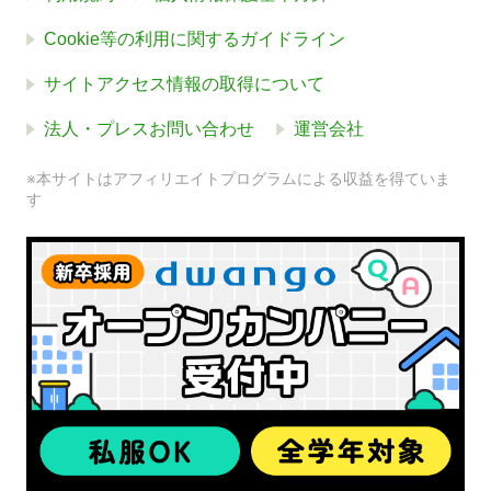
Cookie等の利用に関するガイドライン
サイトアクセス情報の取得について
法人・プレスお問い合わせ
運営会社
※本サイトはアフィリエイトプログラムによる収益を得ていま
す