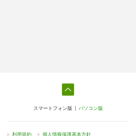
スマートフォン版
パソコン版
利用規約
個人情報保護基本方針