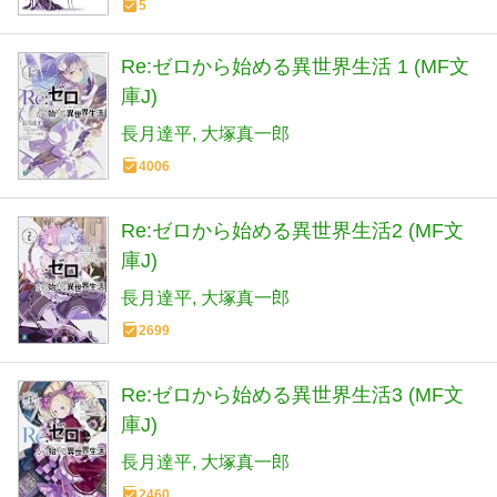
5
Re:ゼロから始める異世界生活 1 (MF文
庫J)
長月達平
大塚真一郎
4006
Re:ゼロから始める異世界生活2 (MF文
庫J)
長月達平
大塚真一郎
2699
Re:ゼロから始める異世界生活3 (MF文
庫J)
長月達平
大塚真一郎
2460