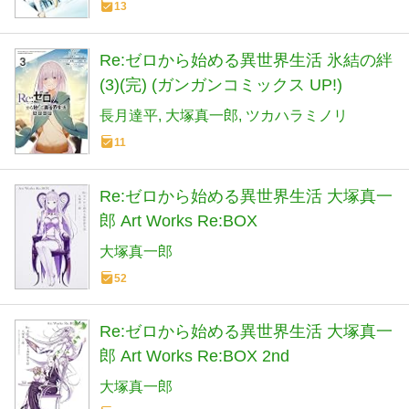
13
Re:ゼロから始める異世界生活 氷結の絆
(3)(完) (ガンガンコミックス UP!)
長月達平
大塚真一郎
ツカハラミノリ
11
Re:ゼロから始める異世界生活 大塚真一
郎 Art Works Re:BOX
大塚真一郎
52
Re:ゼロから始める異世界生活 大塚真一
郎 Art Works Re:BOX 2nd
大塚真一郎