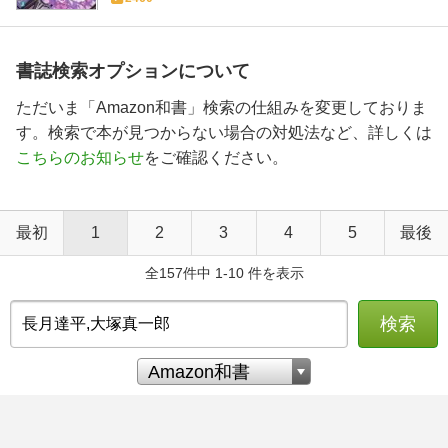
書誌検索オプションについて
ただいま「Amazon和書」検索の仕組みを変更しておりま
す。検索で本が見つからない場合の対処法など、詳しくは
こちらのお知らせ
をご確認ください。
最初
1
2
3
4
5
最後
全157件中 1-10 件を表示
検索