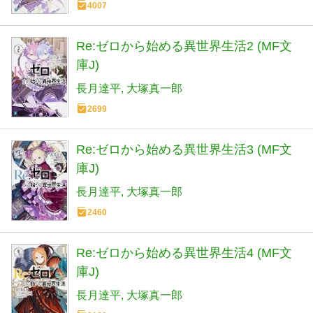
4007
Re:ゼロから始める異世界生活2 (MF文
庫J)
長月達平
大塚真一郎
2699
Re:ゼロから始める異世界生活3 (MF文
庫J)
長月達平
大塚真一郎
2460
Re:ゼロから始める異世界生活4 (MF文
庫J)
長月達平
大塚真一郎