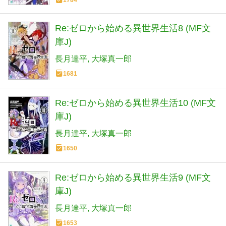
Re:ゼロから始める異世界生活8 (MF文
庫J)
長月達平
大塚真一郎
1681
Re:ゼロから始める異世界生活10 (MF文
庫J)
長月達平
大塚真一郎
1650
Re:ゼロから始める異世界生活9 (MF文
庫J)
長月達平
大塚真一郎
1653