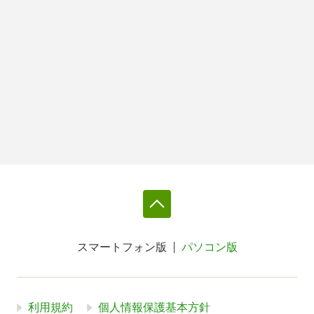
スマートフォン版
パソコン版
利用規約
個人情報保護基本方針