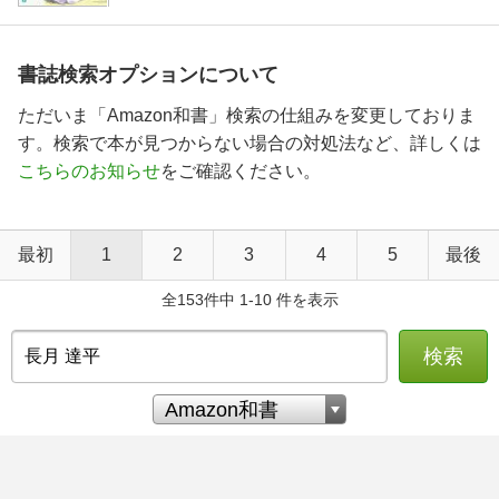
書誌検索オプションについて
ただいま「Amazon和書」検索の仕組みを変更しておりま
す。検索で本が見つからない場合の対処法など、詳しくは
こちらのお知らせ
をご確認ください。
最初
1
2
3
4
5
最後
全153件中 1-10 件を表示
検索