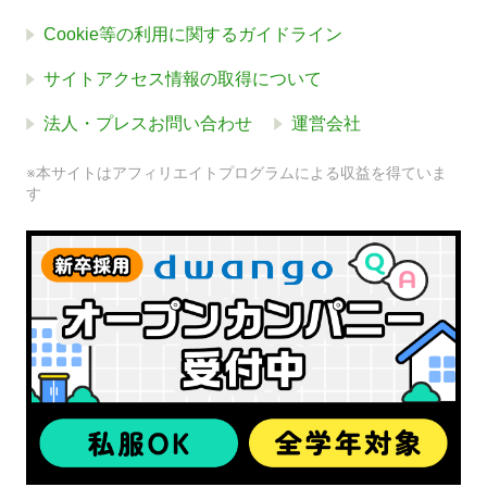
Cookie等の利用に関するガイドライン
サイトアクセス情報の取得について
法人・プレスお問い合わせ
運営会社
※本サイトはアフィリエイトプログラムによる収益を得ていま
す