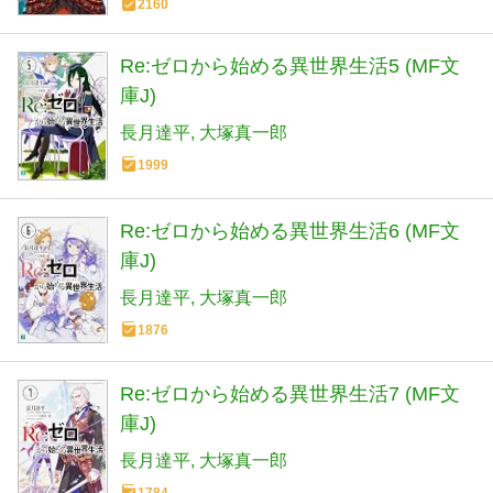
2160
Re:ゼロから始める異世界生活5 (MF文
庫J)
長月達平
大塚真一郎
1999
Re:ゼロから始める異世界生活6 (MF文
庫J)
長月達平
大塚真一郎
1876
Re:ゼロから始める異世界生活7 (MF文
庫J)
長月達平
大塚真一郎
1784