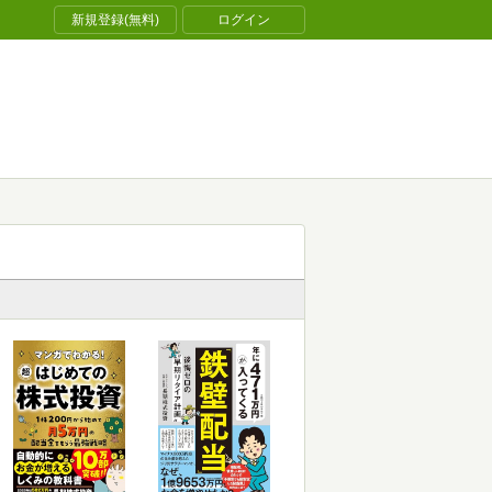
新規登録(無料)
ログイン