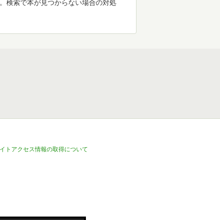
す。検索で本が見つからない場合の対処
イトアクセス情報の取得について