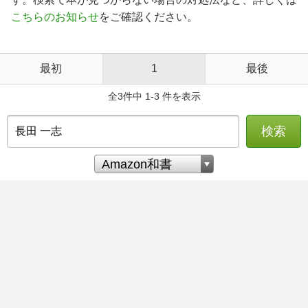
こちらのお知らせ
をご確認ください。
最初
1
最後
全3件中 1-3 件を表示
検索