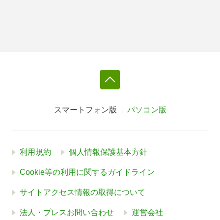
スマートフォン版
パソコン版
利用規約
個人情報保護基本方針
Cookie等の利用に関するガイドライン
サイトアクセス情報の取得について
法人・プレスお問い合わせ
運営会社