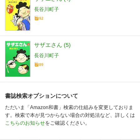
長谷川町子
92
サザエさん (5)
長谷川町子
89
書誌検索オプションについて
ただいま「Amazon和書」検索の仕組みを変更しておりま
す。検索で本が見つからない場合の対処法など、詳しくは
こちらのお知らせ
をご確認ください。