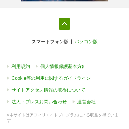
スマートフォン版
パソコン版
利用規約
個人情報保護基本方針
Cookie等の利用に関するガイドライン
サイトアクセス情報の取得について
法人・プレスお問い合わせ
運営会社
※本サイトはアフィリエイトプログラムによる収益を得ていま
す