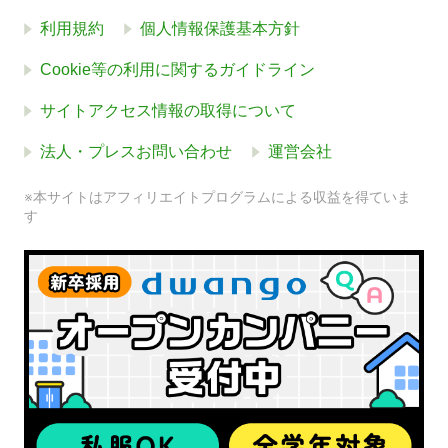
利用規約
個人情報保護基本方針
Cookie等の利用に関するガイドライン
サイトアクセス情報の取得について
法人・プレスお問い合わせ
運営会社
※本サイトはアフィリエイトプログラムによる収益を得ていま
す