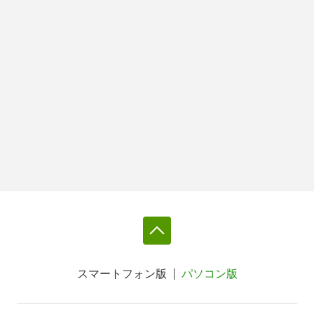
スマートフォン版
パソコン版