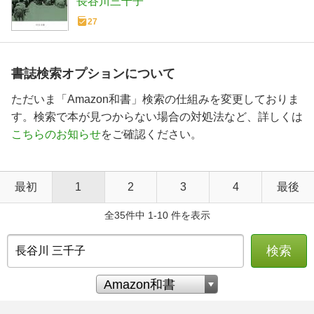
長谷川三千子
27
書誌検索オプションについて
ただいま「Amazon和書」検索の仕組みを変更しておりま
す。検索で本が見つからない場合の対処法など、詳しくは
こちらのお知らせ
をご確認ください。
最初
1
2
3
4
最後
全35件中 1-10 件を表示
検索