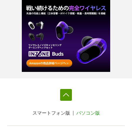
スマートフォン版
パソコン版