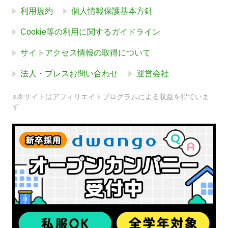
利用規約
個人情報保護基本方針
Cookie等の利用に関するガイドライン
サイトアクセス情報の取得について
法人・プレスお問い合わせ
運営会社
※本サイトはアフィリエイトプログラムによる収益を得ていま
す