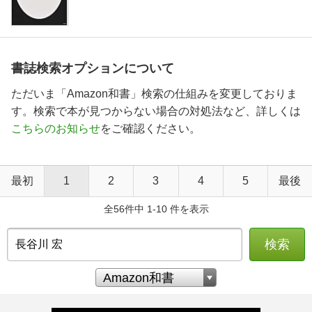
書誌検索オプションについて
ただいま「Amazon和書」検索の仕組みを変更しておりま
す。検索で本が見つからない場合の対処法など、詳しくは
こちらのお知らせ
をご確認ください。
最初
1
2
3
4
5
最後
全56件中 1-10 件を表示
検索