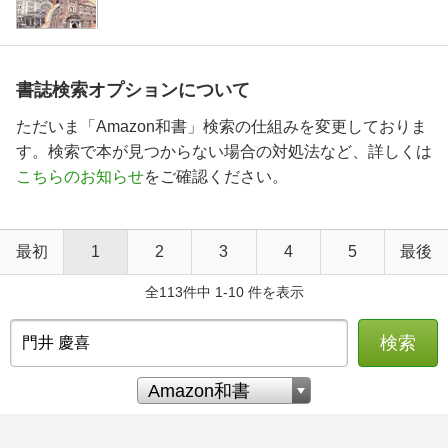
書誌検索オプションについて
ただいま「Amazon和書」検索の仕組みを変更しておりま
す。検索で本が見つからない場合の対処法など、詳しくは
こちらのお知らせ
をご確認ください。
最初
1
2
3
4
5
最後
全113件中 1-10 件を表示
検索