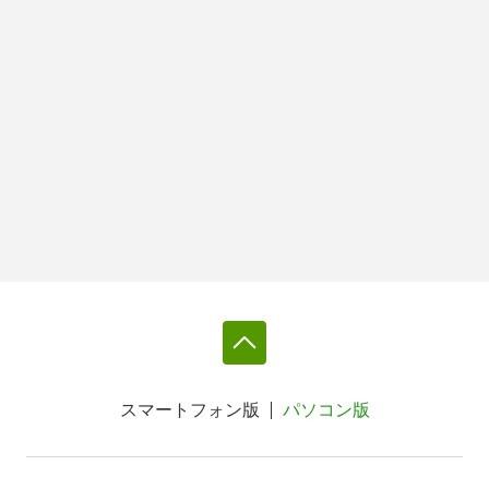
スマートフォン版
パソコン版