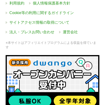
利用規約
個人情報保護基本方針
Cookie等の利用に関するガイドライン
サイトアクセス情報の取得について
法人・プレスお問い合わせ
運営会社
※本サイトはアフィリエイトプログラムによる収益を得ていま
す