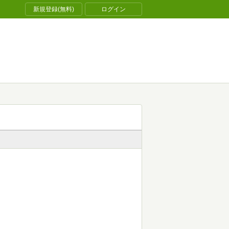
新規登録(無料)
ログイン