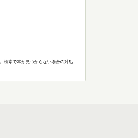
す。検索で本が見つからない場合の対処