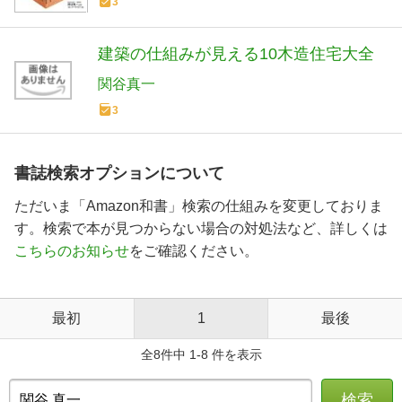
3
建築の仕組みが見える10木造住宅大全
関谷真一
3
書誌検索オプションについて
ただいま「Amazon和書」検索の仕組みを変更しておりま
す。検索で本が見つからない場合の対処法など、詳しくは
こちらのお知らせ
をご確認ください。
最初
1
最後
全8件中 1-8 件を表示
検索