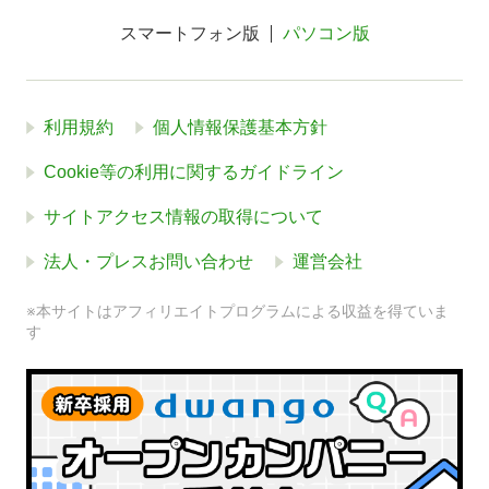
スマートフォン版
パソコン版
利用規約
個人情報保護基本方針
Cookie等の利用に関するガイドライン
サイトアクセス情報の取得について
法人・プレスお問い合わせ
運営会社
※本サイトはアフィリエイトプログラムによる収益を得ていま
す