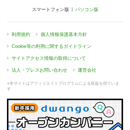
スマートフォン版
パソコン版
利用規約
個人情報保護基本方針
Cookie等の利用に関するガイドライン
サイトアクセス情報の取得について
法人・プレスお問い合わせ
運営会社
※本サイトはアフィリエイトプログラムによる収益を得ていま
す