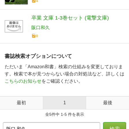
4
卒業 文庫 1-3巻セット (電撃文庫)
阪口和久
0
書誌検索オプションについて
ただいま「Amazon和書」検索の仕組みを変更しておりま
す。検索で本が見つからない場合の対処法など、詳しくは
こちらのお知らせ
をご確認ください。
最初
1
最後
全5件中 1-5 件を表示
検索